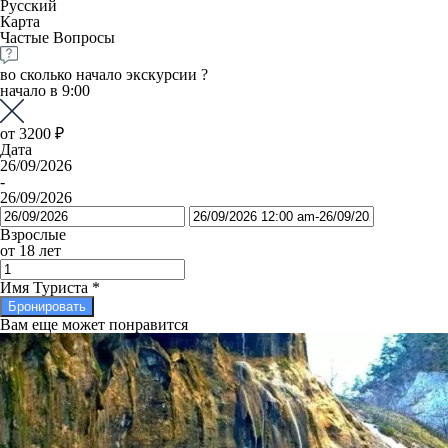
Русский
Карта
Частые Вопросы
во сколько начало экскурсии ?
начало в 9:00
от
3200 ₽
Дата
26/09/2026
-
26/09/2026
Взрослые
от 18 лет
Имя Туриста
*
Бронировать
Вам еще может понравится