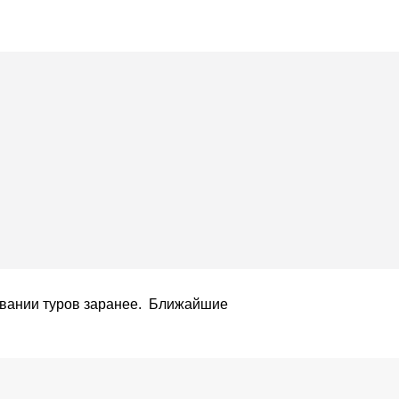
овании туров заранее. Ближайшие