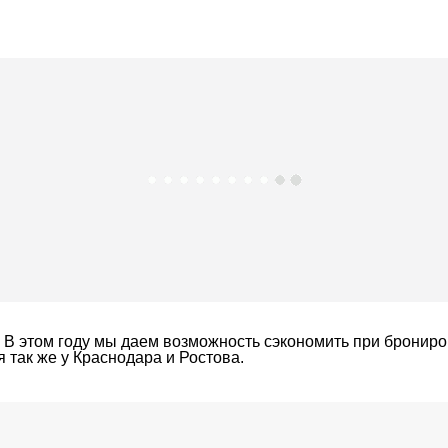
 В этом году мы даем возможность сэкономить при бронир
 так же у Краснодара и Ростова.