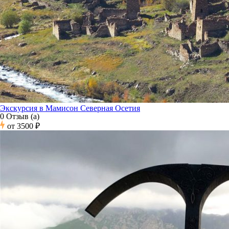
Экскурсия в Мамисон Северная Осетия
0 Отзыв (а)
от
3500 ₽