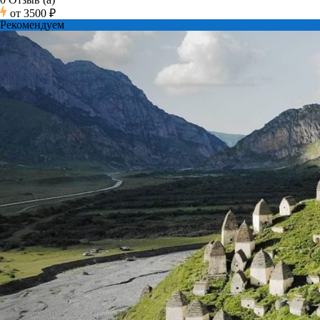
от
3500 ₽
Рекомендуем