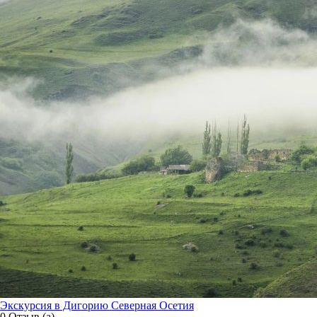
Экскурсия в Дигорию Северная Осетия
0 Отзыв (а)